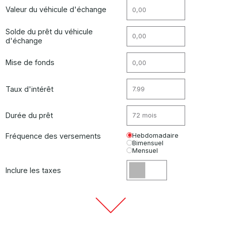
Valeur du véhicule d'échange
Solde du prêt du véhicule
d'échange
Mise de fonds
Taux d'intérêt
Durée du prêt
Fréquence des versements
Hebdomadaire
Bimensuel
Mensuel
Inclure les taxes