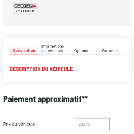
Informations
Description
du véhicule
Options
Garantie
DESCRIPTION DU VÉHICULE
Paiement approximatif**
Prix du véhicule