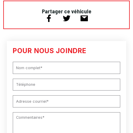
Partager ce véhicule
POUR NOUS JOINDRE