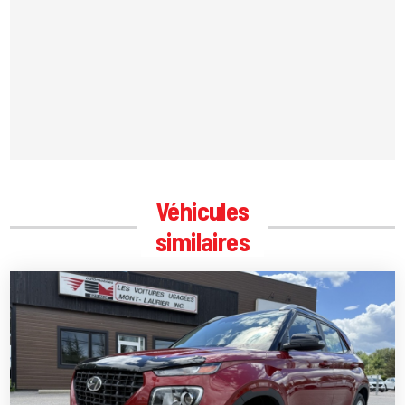
Véhicules
similaires