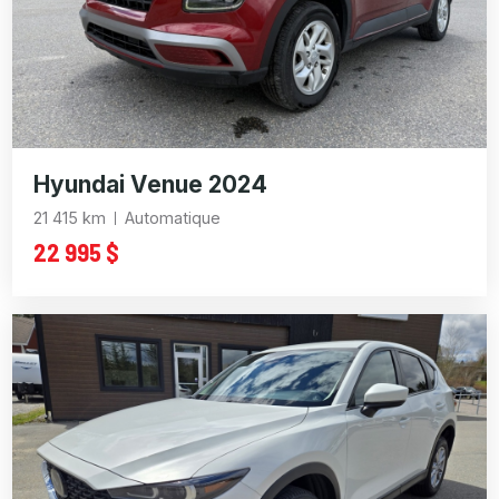
Hyundai Venue 2024
21 415 km
Automatique
22 995 $