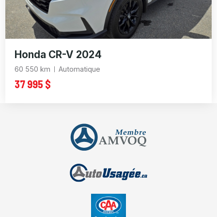
Honda CR-V 2024
60 550 km
Automatique
37 995 $