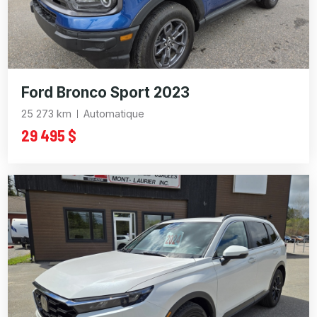
Ford Bronco Sport 2023
25 273 km
Automatique
29 495 $